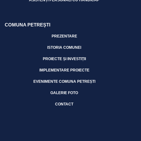
COMUNA PETREȘTI
PREZENTARE
ISTORIA COMUNEI
PROIECTE ȘI INVESTIȚII
IMPLEMENTARE PROIECTE
EVENIMENTE COMUNA PETREȘTI
GALERIE FOTO
CONTACT