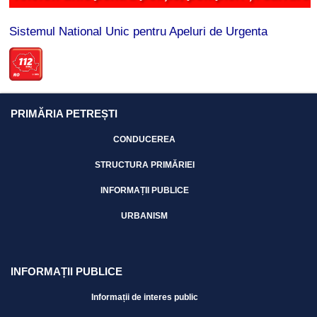
Sistemul National Unic pentru Apeluri de Urgenta
PRIMĂRIA PETREȘTI
CONDUCEREA
STRUCTURA PRIMĂRIEI
INFORMAȚII PUBLICE
URBANISM
INFORMAȚII PUBLICE
Informații de interes public