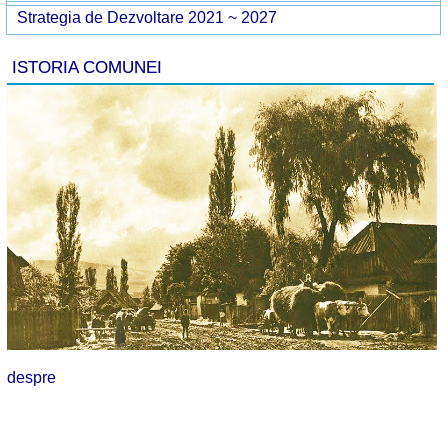
Strategia de Dezvoltare 2021 ~ 2027
ISTORIA COMUNEI
despre