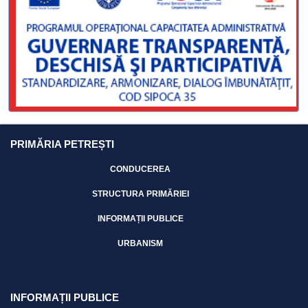
PRIMĂRIA PETREȘTI
CONDUCEREA
STRUCTURA PRIMĂRIEI
INFORMAȚII PUBLICE
URBANISM
INFORMAȚII PUBLICE