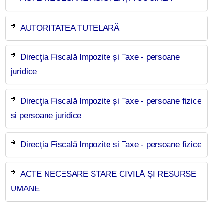
AUTORITATEA TUTELARĂ
Direcţia Fiscală Impozite și Taxe - persoane
juridice
Direcţia Fiscală Impozite și Taxe - persoane fizice
și persoane juridice
Direcţia Fiscală Impozite și Taxe - persoane fizice
ACTE NECESARE STARE CIVILĂ ȘI RESURSE
UMANE