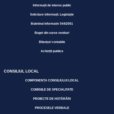
Informații de interes public
Solicitare informații. Legislație
Buletinul informativ 544/2001
Buget din surse venituri
Bilanțuri contabile
Achiziții publice
CONSILIUL LOCAL
COMPONENȚA CONSILIULUI LOCAL
COMISIILE DE SPECIALITATE
PROIECTE DE HOTĂRÂRI
PROCESELE VERBALE