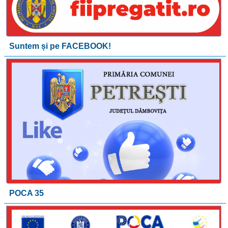
Suntem și pe FACEBOOK!
POCA 35