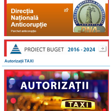
Autorizații TAXI