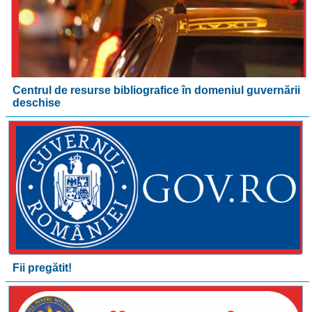
Centrul de resurse bibliografice în domeniul guvernării
deschise
Fii pregătit!