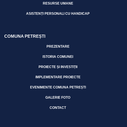
RESURSE UMANE
ASISTENȚI PERSONALI CU HANDICAP
COMUNA PETREȘTI
PREZENTARE
ISTORIA COMUNEI
PROIECTE ȘI INVESTIȚII
IMPLEMENTARE PROIECTE
EVENIMENTE COMUNA PETREȘTI
GALERIE FOTO
CONTACT